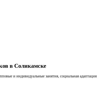
ков в Соликамске
упповые и индивидуальные занятия, социальная адаптация