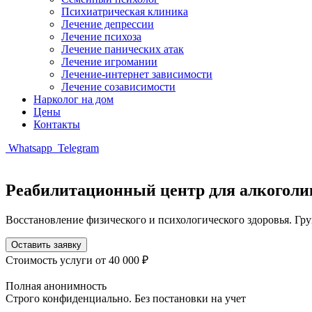
Психиатрическая клиника
Лечение депрессии
Лечение психоза
Лечение панических атак
Лечение игромании
Лечение-интернет зависимости
Лечение созависимости
Нарколог на дом
Цены
Контакты
Whatsapp
Telegram
Реабилитационный центр для алкоголи
Восстановление физического и психологического здоровья. Гр
Оставить заявку
Стоимость услуги
от 40 000 ₽
Полная анонимность
Строго конфиденциально. Без постановки на учет