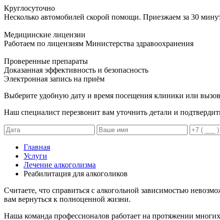
Круглосуточно
Несколько автомобилей скорой помощи. Приезжаем за 30 мину
Медицинские лицензии
Работаем по лицензиям Министерства здравоохранения
Проверенные препараты
Доказанная эффективность и безопасность
Электронная запись
на приём
Выберите удобную дату и время посещения клиники или вызов
Наш специалист перезвонит вам уточнить детали и подтвердит
Главная
Услуги
Лечение алкоголизма
Реабилитация для алкоголиков
Считаете, что справиться с алкогольной зависимостью невозм
вам вернуться к полноценной жизни.
Наша команда профессионалов работает на протяжении многих 