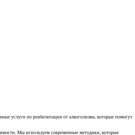
вные услуги по реабилитации от алкоголизма, которые помогут
симости. Мы используем современные методики, которые