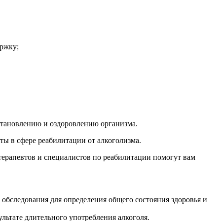
ержку;
становлению и оздоровлению организма.
ы в сфере реабилитации от алкоголизма.
терапевтов и специалистов по реабилитации помогут вам
 обследования для определения общего состояния здоровья и
льтате длительного употребления алкоголя.