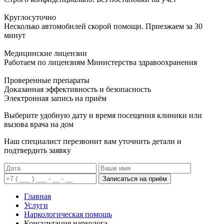
Круглосуточно
Несколько автомобилей скорой помощи. Приезжаем за 30
минут
Медицинские лицензии
Работаем по лицензиям Министерства здравоохранения
Проверенные препараты
Доказанная эффективность и безопасность
Электронная запись
на приём
Выберите удобную дату и время посещения клиники или
вызова врача на дом
Наш специалист перезвонит вам уточнить детали и
подтвердить заявку
Записаться на приём
Главная
Услуги
Наркологическая помощь
Консультация нарколога