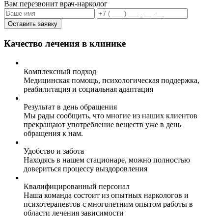
Вам перезвонит врач-нарколог
Оставить заявку
Качество лечения в клинике
Комплексный подход
Медицинская помощь, психологическая поддержка,
реабилитация и социальная адаптация
Результат в день обращения
Мы рады сообщить, что многие из наших клиентов
прекращают употребление веществ уже в день
обращения к нам.
Удобство и забота
Находясь в нашем стационаре, можно полностью
довериться процессу выздоровления
Квалифицированный персонал
Наша команда состоит из опытных наркологов и
психотерапевтов с многолетним опытом работы в
области лечения зависимости