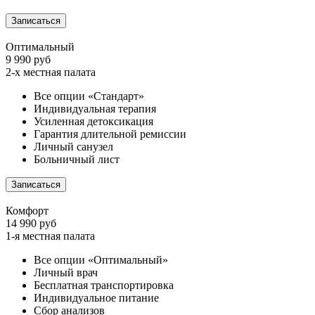
Записаться
Оптимальный
9 990 руб
2-х местная палата
Все опции «Стандарт»
Индивидуальная терапия
Усиленная детоксикация
Гарантия длительной ремиссии
Личный санузел
Больничный лист
Записаться
Комфорт
14 990 руб
1-я местная палата
Все опции «Оптимальный»
Личный врач
Бесплатная транспортировка
Индивидуальное питание
Сбор анализов