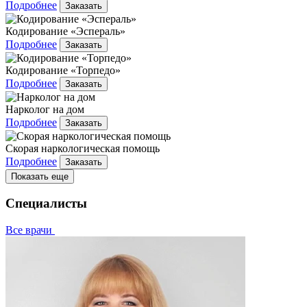
Подробнее
Заказать
Кодирование «Эспераль»
Подробнее
Заказать
Кодирование «Торпедо»
Подробнее
Заказать
Нарколог на дом
Подробнее
Заказать
Скорая наркологическая помощь
Подробнее
Заказать
Показать еще
Специалисты
Все врачи