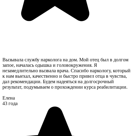
Вызывала службу нарколога на дом. Мой отец был в долгом
запое, началась одышка и головокружения. Я
незамедлительно вызвала врача. Спасибо наркологу, который
к нам выехал, качественно и быстро привел отца в чувства,
дал рекомендации. Будем надеяться на долгосрочный
результат, подумываем о прохождении курса реабилитации.
Елена
43 года