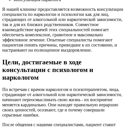
В нашей клинике предоставляется возможность консультации
специалиста по наркологии и психологии как для лиц,
страдающих от алкогольной или наркотической зависимости,
так и для их близких родственников. Совместное
взаимодействие врачей этих специальностей помогает
обеспечить комплексное, грамотное и максимально
эффективное лечение. Опытные специалисты помогают
пациентам понять причины, приведшие к их состоянию, и
настраивают на полноценное выздоровление.
Цели, достигаемые в ходе
консультации с психологом и
наркологом
По встречам с врачом наркологом и психотерапевтом, лица,
страдающие от алкогольной или наркотической зависимости,
начинают переосмысливать свою жизнь - их восприятие
меняется кардинально. Они находят правильную иерархию
своих ценностей, осознают, где и почему совершали
серьезные ошибки.
После общения с нашими специалистами, пациент ставит