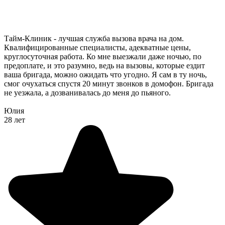
Тайм-Клиник - лучшая служба вызова врача на дом.
Квалифицированные специалисты, адекватные цены,
круглосуточная работа. Ко мне выезжали даже ночью, по
предоплате, и это разумно, ведь на вызовы, которые ездит
ваша бригада, можно ожидать что угодно. Я сам в ту ночь,
смог очухаться спустя 20 минут звонков в домофон. Бригада
не уезжала, а дозванивалась до меня до пьяного.
Юлия
28 лет