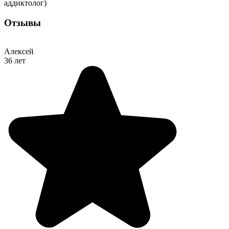
аддиктолог)
Отзывы
Алексей
36 лет