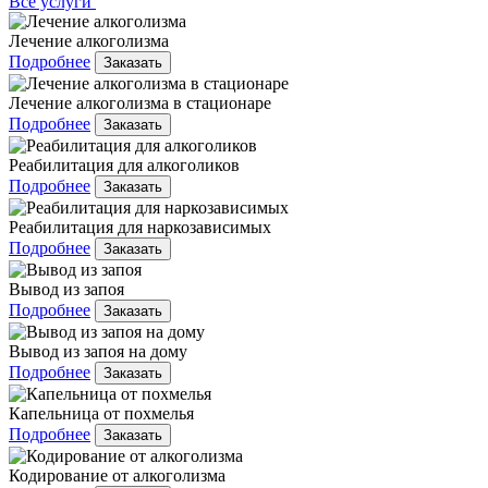
Все услуги
Лечение алкоголизма
Подробнее
Заказать
Лечение алкоголизма в стационаре
Подробнее
Заказать
Реабилитация для алкоголиков
Подробнее
Заказать
Реабилитация для наркозависимых
Подробнее
Заказать
Вывод из запоя
Подробнее
Заказать
Вывод из запоя на дому
Подробнее
Заказать
Капельница от похмелья
Подробнее
Заказать
Кодирование от алкоголизма