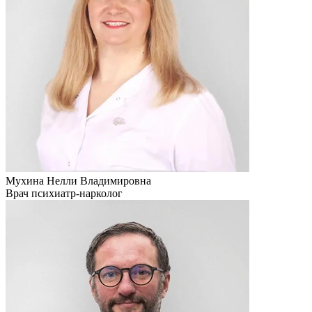
Мухина Нелли Владимировна
Врач психиатр-нарколог