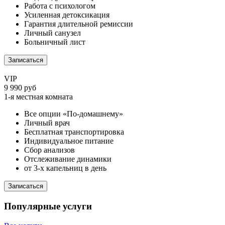
Работа с психологом
Усиленная детоксикация
Гарантия длительной ремиссии
Личный санузел
Больничный лист
Записаться
VIP
9 990 руб
1-я местная комната
Все опции «По-домашнему»
Личный врач
Бесплатная транспортировка
Индивидуальное питание
Сбор анализов
Отслеживание динамики
от 3-х капельниц в день
Записаться
Популярные услуги