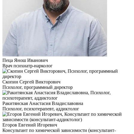
Пеца Янош Иванович
Врач психиатр-нарколог
Скопин Сергей Викторович
Психолог, программный директор
Ракитянская Анастасия Владиславовна
Психолог, психотерапевт, аддиктолог
Егоров Евгений Игоревич
Консультант по химической зависимости (консультант-