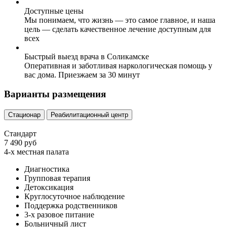
Доступные цены
Мы понимаем, что жизнь — это самое главное, и наша
цель — сделать качественное лечение доступным для
всех
Быстрый выезд врача в Соликамске
Оперативная и заботливая наркологическая помощь у
вас дома. Приезжаем за 30 минут
Варианты размещения
Стационар
Реабилитационный центр
Стандарт
7 490 руб
4-х местная палата
Диагностика
Групповая терапия
Детоксикация
Круглосуточное наблюдение
Поддержка родственников
3-х разовое питание
Больничный лист