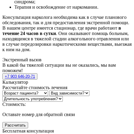
синдрома;
Терапия и освобождение от наркомании.
Консультация нарколога необходима как в случае планового
обследования, так и для предоставления экстренной помощи.
В нашем центре имеется стационар, где врачи работают
в
течение 24 часов в сутки
. Они оказывают помощь больным,
находящимся в тяжелой стадии алкогольного отравления или
в случае передозировки наркотическими веществами, выезжая
к ним на дом.
Экстренный вызов
В какой бы тяжелой ситуации вы не оказались, мы вам
поможем!
+7 903 646-20-71
Калькулятор
Рассчитайте стоимость лечения
Стоимость:
Оставьте номер для обратной связи
Рассчитать
Бесплатная консультация