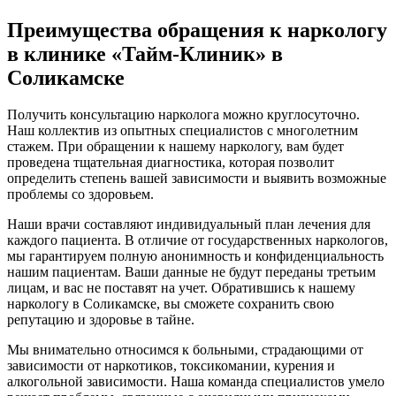
Преимущества обращения к наркологу
в клинике «Тайм-Клиник» в
Соликамске
Получить консультацию нарколога можно круглосуточно.
Наш коллектив из опытных специалистов с многолетним
стажем. При обращении к нашему наркологу, вам будет
проведена тщательная диагностика, которая позволит
определить степень вашей зависимости и выявить возможные
проблемы со здоровьем.
Наши врачи составляют индивидуальный план лечения для
каждого пациента. В отличие от государственных наркологов,
мы гарантируем полную анонимность и конфиденциальность
нашим пациентам. Ваши данные не будут переданы третьим
лицам, и вас не поставят на учет. Обратившись к нашему
наркологу в Соликамске, вы сможете сохранить свою
репутацию и здоровье в тайне.
Мы внимательно относимся к больными, страдающими от
зависимости от наркотиков, токсикомании, курения и
алкогольной зависимости. Наша команда специалистов умело