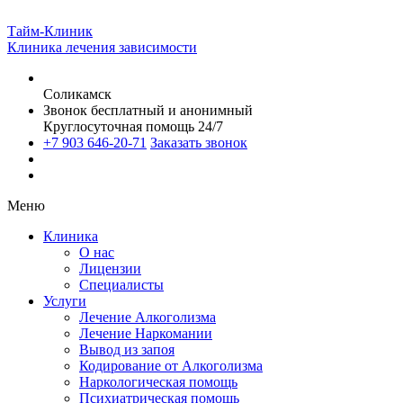
Тайм-Клиник
Клиника лечения зависимости
Соликамск
Звонок бесплатный и анонимный
Круглосуточная помощь 24/7
+7 903 646-20-71
Заказать звонок
Меню
Клиника
О нас
Лицензии
Специалисты
Услуги
Лечение Алкоголизма
Лечение Наркомании
Вывод из запоя
Кодирование от Алкоголизма
Наркологическая помощь
Психиатрическая помощь