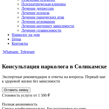
Психиатрическая клиника
Лечение депрессии
Лечение психоза
Лечение панических атак
Лечение игромании
Лечение-интернет зависимости
Лечение созависимости
Нарколог на дом
Цены
Контакты
Whatsapp
Telegram
Консультация нарколога в Соликамске
Экспертные рекомендации и ответы на вопросы. Первый шаг
к здоровой жизни без зависимости
Оставить заявку
Стоимость услуги
от 1 500 ₽
Полная анонимность
Строго конфиденциально. Без постановки на учет