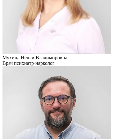
Мухина Нелли Владимировна
Врач психиатр-нарколог