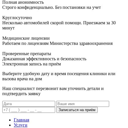
Полная анонимность
Строго конфиденциально. Без постановки на учет
Круглосуточно
Несколько автомобилей скорой помощи. Приезжаем за 30
минут
Медицинские лицензии
Работаем по лицензиям Министерства здравоохранения
Проверенные препараты
Доказанная эффективность и безопасность
Электронная запись
на приём
Выберите удобную дату и время посещения клиники или
вызова врача на дом
Наш специалист перезвонит вам уточнить детали и
подтвердить заявку
Записаться на приём
Главная
Услуги