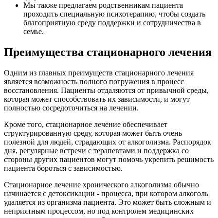
Мы также предлагаем родственникам пациента
проходить специальную психотерапию, чтобы создать
благоприятную среду поддержки и сотрудничества в
семье.
Преимущества стационарного лечения
Одним из главных преимуществ стационарного лечения
является возможность полного погружения в процесс
восстановления. Пациенты отдаляются от привычной среды,
которая может способствовать их зависимости, и могут
полностью сосредоточиться на лечении.
Кроме того, стационарное лечение обеспечивает
структурированную среду, которая может быть очень
полезной для людей, страдающих от алкоголизма. Распорядок
дня, регулярные встречи с терапевтами и поддержка со
стороны других пациентов могут помочь укрепить решимость
пациента бороться с зависимостью.
Стационарное лечение хронического алкоголизма обычно
начинается с детоксикации - процесса, при котором алкоголь
удаляется из организма пациента. Это может быть сложным и
неприятным процессом, но под контролем медицинских