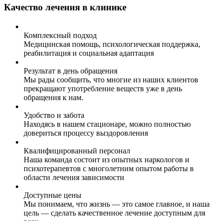
Качество лечения в клинике
Комплексный подход
Медицинская помощь, психологическая поддержка,
реабилитация и социальная адаптация
Результат в день обращения
Мы рады сообщить, что многие из наших клиентов
прекращают употребление веществ уже в день
обращения к нам.
Удобство и забота
Находясь в нашем стационаре, можно полностью
довериться процессу выздоровления
Квалифицированный персонал
Наша команда состоит из опытных наркологов и
психотерапевтов с многолетним опытом работы в
области лечения зависимости
Доступные цены
Мы понимаем, что жизнь — это самое главное, и наша
цель — сделать качественное лечение доступным для