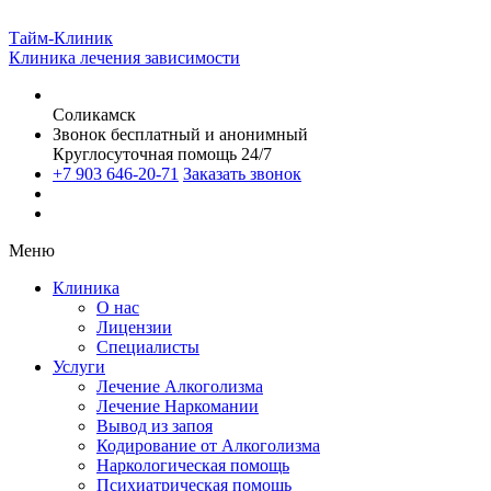
Тайм-Клиник
Клиника лечения зависимости
Соликамск
Звонок бесплатный и анонимный
Круглосуточная помощь 24/7
+7 903 646-20-71
Заказать звонок
Меню
Клиника
О нас
Лицензии
Специалисты
Услуги
Лечение Алкоголизма
Лечение Наркомании
Вывод из запоя
Кодирование от Алкоголизма
Наркологическая помощь
Психиатрическая помощь