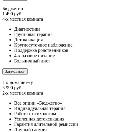
Бюджетно
1 490 руб
4-х местная комната
Диагностика
Групповая терапия
Детоксикация
Круглосуточное наблюдение
Поддержка родственников
4-х разовое питание
Больничный лист
Записаться
По-домашнему
3 990 руб
2-х местная комната
Все опции «Бюджетно»
Индивидуальная терапия
Работа с психологом
Усиленная детоксикация
Гарантия длительной ремиссии
Личный санузел