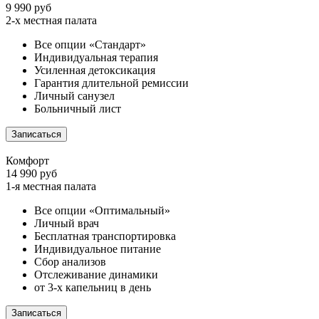
9 990 руб
2-х местная палата
Все опции «Стандарт»
Индивидуальная терапия
Усиленная детоксикация
Гарантия длительной ремиссии
Личный санузел
Больничный лист
Записаться
Комфорт
14 990 руб
1-я местная палата
Все опции «Оптимальный»
Личный врач
Бесплатная транспортировка
Индивидуальное питание
Сбор анализов
Отслеживание динамики
от 3-х капельниц в день
Записаться