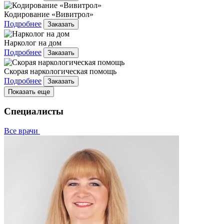
Кодирование «Вивитрол»
Подробнее
Заказать
Нарколог на дом
Подробнее
Заказать
Скорая наркологическая помощь
Подробнее
Заказать
Показать еще
Специалисты
Все врачи