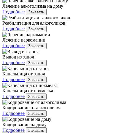
Лечение алкоголизма на дому
Подробнее
Заказать
Реабилитация для алкоголиков
Подробнее
Заказать
Лечение наркомании
Подробнее
Заказать
Вывод из запоя
Подробнее
Заказать
Капельница от запоя
Подробнее
Заказать
Капельница от похмелья
Подробнее
Заказать
Кодирование от алкоголизма
Подробнее
Заказать
Кодирование на дому
Подробнее
Заказать