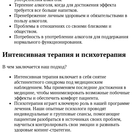
Терпение алкоголя, когда для достижения эффекта
требуется все больше напитков.
Пренебрежение личным здоровьем и обязательствами в
пользу алкоголя.
Проблемы в отношениях со своими близкими и
обществом.
Потребность в употреблении алкоголя для поддержания
нормального функционирования.
Интенсивная терапия и психотерапия
В чем заключается наш подход?
Интенсивная терапия включает в себя снятие
абстинентного синдрома под медицинским
наблюдением. Мы применяем последние достижения в
медицине, чтобы минимизировать возможные побочные
эффекты и обеспечить комфорт пациента.
Психотерапия играет ключевую роль в нашей программе
лечения. Наши опытные психологи проводят
индивидуальные и групповые сеансы, помогающие
пациентам разобраться в источниках своих проблем,
научиться контролировать свои эмоции и развивать
здоровые копинг-стратегии.