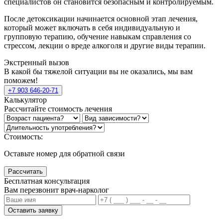
специалистов он становится безопасным и контролируемым.
После детоксикации начинается основной этап лечения,
который может включать в себя индивидуальную и
групповую терапию, обучение навыкам справления со
стрессом, лекции о вреде алкоголя и другие виды терапии.
Экстренный вызов
В какой бы тяжелой ситуации вы не оказались, мы вам
поможем!
+7 903 646-20-71
Калькулятор
Рассчитайте стоимость лечения
Стоимость:
Оставьте номер для обратной связи
Рассчитать
Бесплатная консультация
Вам перезвонит врач-нарколог
Оставить заявку