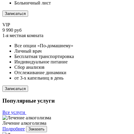
Больничный лист
Записаться
VIP
9 990 руб
1-я местная комната
Все опции «По-домашнему»
Личный врач
Бесплатная транспортировка
Индивидуальное питание
Сбор анализов
Отслеживание динамики
от 3-х капельниц в день
Записаться
Популярные услуги
Все услуги
Лечение алкоголизма
Подробнее
Заказать