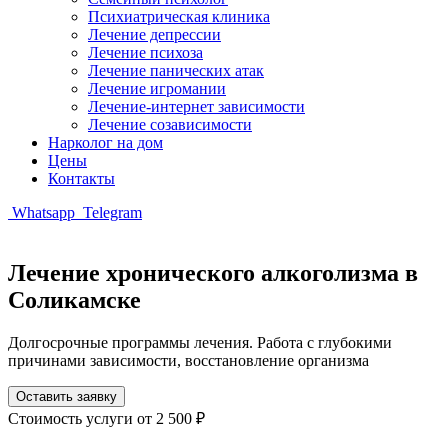
Психиатрическая клиника
Лечение депрессии
Лечение психоза
Лечение панических атак
Лечение игромании
Лечение-интернет зависимости
Лечение созависимости
Нарколог на дом
Цены
Контакты
Whatsapp
Telegram
Лечение хронического алкоголизма в
Соликамске
Долгосрочные программы лечения. Работа с глубокими
причинами зависимости, восстановление организма
Оставить заявку
Стоимость услуги
от 2 500 ₽