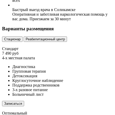
всех
Быстрый выезд врача в Соликамске
Оперативная и заботливая наркологическая помощь у
вас дома. Приезжаем за 30 минут
Варианты размещения
Стационар
Реабилитационный центр
Стандарт
7 490 руб
4-х местная палата
Диагностика
Групповая терапия
Детоксикация
Круглосуточное наблюдение
Поддержка родственников
3-х разовое питание
Больничный лист
Записаться
Оптимальный