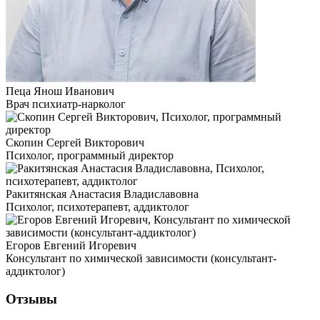
Пеца Янош Иванович
Врач психиатр-нарколог
Скопин Сергей Викторович
Психолог, программный директор
Ракитянская Анастасия Владиславовна
Психолог, психотерапевт, аддиктолог
Егоров Евгений Игоревич
Консультант по химической зависимости (консультант-
аддиктолог)
Отзывы