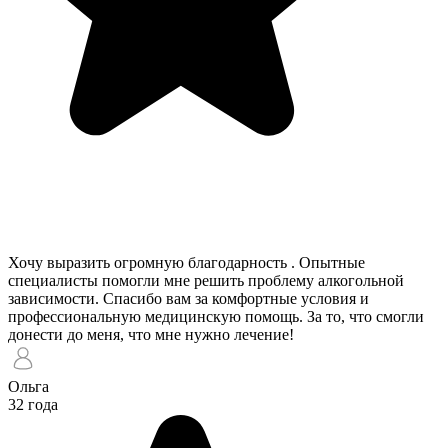
Хочу выразить огромную благодарность . Опытные
специалисты помогли мне решить проблему алкогольной
зависимости. Спасибо вам за комфортные условия и
профессиональную медицинскую помощь. За то, что смогли
донести до меня, что мне нужно лечение!
Ольга
32 года