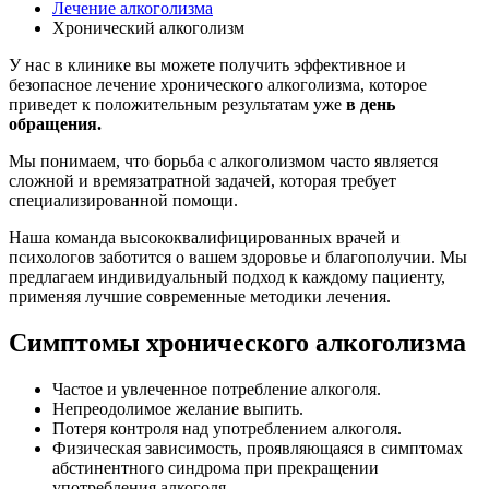
Лечение алкоголизма
Хронический алкоголизм
У нас в клинике вы можете получить эффективное и
безопасное лечение хронического алкоголизма, которое
приведет к положительным результатам уже
в день
обращения.
Мы понимаем, что борьба с алкоголизмом часто является
сложной и времязатратной задачей, которая требует
специализированной помощи.
Наша команда высококвалифицированных врачей и
психологов заботится о вашем здоровье и благополучии. Мы
предлагаем индивидуальный подход к каждому пациенту,
применяя лучшие современные методики лечения.
Симптомы хронического алкоголизма
Частое и увлеченное потребление алкоголя.
Непреодолимое желание выпить.
Потеря контроля над употреблением алкоголя.
Физическая зависимость, проявляющаяся в симптомах
абстинентного синдрома при прекращении
употребления алкоголя.